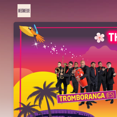
Skip header