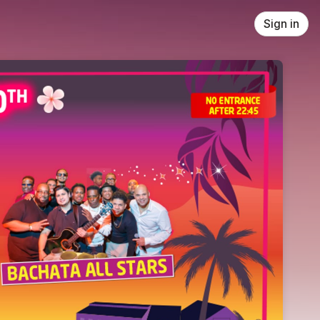
Sign in