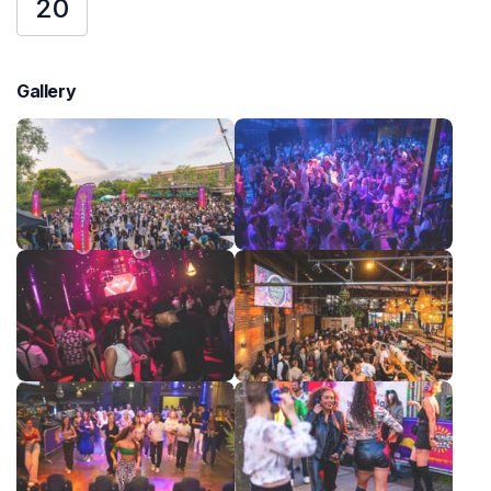
20
Gallery